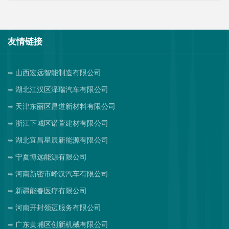
友情链接
山西宏远智能制造有限公司
湖北江汉区泽瑞汽车有限公司
天津东丽区昌道新材料有限公司
浙江下城区诺萱建材有限公司
湖北宜昌星辰新能源有限公司
宁夏博远能源有限公司
河南新密市峰汉汽车有限公司
新疆能春医疗有限公司
河南开封领迈服务有限公司
广东黄埔区创新机械有限公司