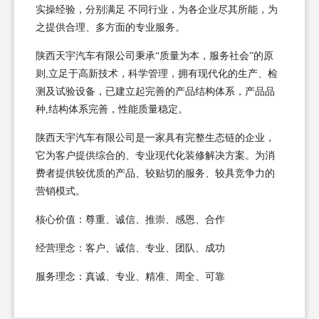
实操经验，分别满足 不同行业，为各企业尽其所能，为
之提供合理、多方面的专业服务。
陕西天宇汽车有限公司秉承“质量为本，服务社会”的原
则,立足于高新技术，科学管理，拥有现代化的生产、检
测及试验设备，已建立起完善的产品结构体系，产品品
种,结构体系完善，性能质量稳定。
陕西天宇汽车有限公司是一家具有完整生态链的企业，
它为客户提供综合的、专业现代化装修解决方案。为消
费者提供较优质的产品、较贴切的服务、较具竞争力的
营销模式。
核心价值：尊重、诚信、推崇、感恩、合作
经营理念：客户、诚信、专业、团队、成功
服务理念：真诚、专业、精准、周全、可靠