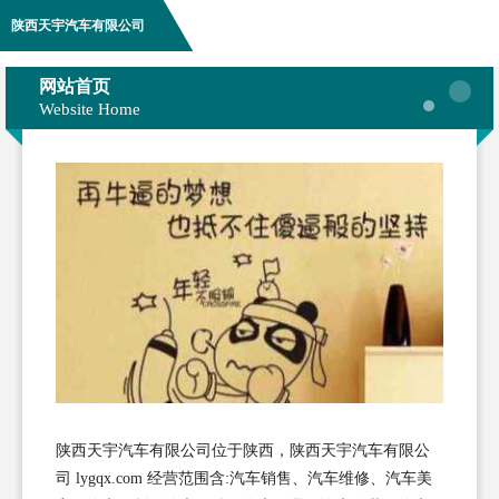
陕西天宇汽车有限公司
网站首页
Website Home
陕西天宇汽车有限公司位于陕西，陕西天宇汽车有限公
司 lygqx.com 经营范围含:汽车销售、汽车维修、汽车美