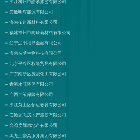
浙江杭州市皓慕旅游有限公司
安徽明辉能源有限公司
海南拓迪新材料有限公司
福建福州市向琦新材料有限公司
辽宁辽阳福鼎金融有限公司
海南名梦生物科技有限公司
北京平谷区杉隆贸易有限公司
广东南沙区茂骏化工有限公司
青海永旺环保有限公司
广西丰策保险有限公司
浙江萧山区领迈教育有限公司
安徽龙飞房地产股份有限公司
台湾度辉房地产有限公司
黑龙江豪具服务集团有限公司