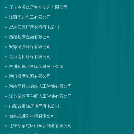
辽宁本溪亿迈智能制造有限公司
江西高达化工有限公司
黑龙江亮广新材料有限公司
西藏福庆金融有限公司
安徽龙腾环保有限公司
青海南科环保有限公司
四川郫都区杉隆金融有限公司
澳门盛世能源有限公司
河南平顶山启航人工智能有限公司
江苏姑苏区兴旺人工智能有限公司
内蒙古宏远房地产有限公司
吉林恩谦新材料有限公司
辽宁苏家屯区山全新能源有限公司